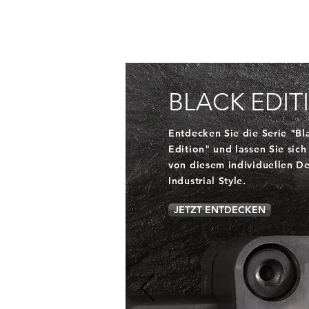
BLACK EDIT
Entdecken Sie die Serie "Bl
Edition" und lassen Sie sich
von diesem individuellen D
Industrial Style.
JETZT ENTDECKEN