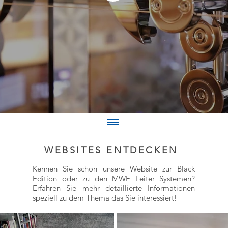
WEBSITES ENTDECKEN
Kennen Sie schon unsere Website zur Black
Edition oder zu den MWE Leiter Systemen?
Erfahren Sie mehr detaillierte Informationen
speziell zu dem Thema das Sie interessiert!