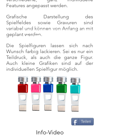
Features angepasst werden.
Grafische Darstellung des
Spielfeldes sowie Gravuren sind
variabel und können von Anfang an mit
geplant werden.
Die Spielfiguren lassen sich nach
Wunsch farbig lackieren. Sei es nur ein
Teildruck, als auch die ganze Figur.
Auch kleine Grafiken sind auf der
individuellen Spielfigur möglich.
Teilen
Info-Video