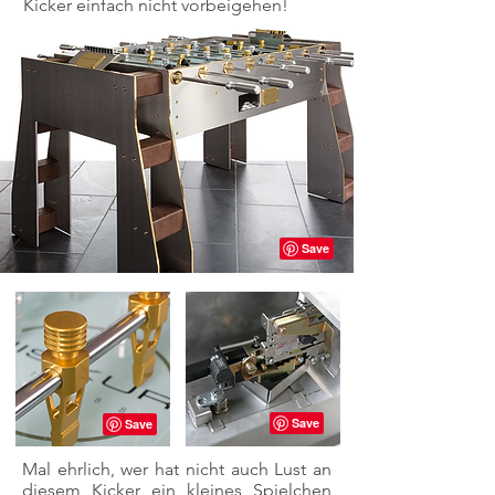
Kicker einfach nicht vorbeigehen!
Mal ehrlich, wer hat nicht auch Lust an
diesem Kicker ein kleines Spielchen