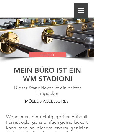
FREIZEIT
MEIN BÜRO IST EIN
WM STADION!
Dieser Standkicker ist ein echter
Hingucker
MÖBEL & ACCESSOIRES
Wenn man ein richtig großer Fußball-
Fan ist oder ganz einfach gerne kickert,
kann man an diesem enorm genialen