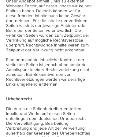
Unser Angebot enthält Links zu externen
Websites Dritter, auf deren Inhalte wir keinen
Einfluss haben. Deshalb können wir für
diese fremden Inhalte auch keine Gewähr
übernehmen. Für die Inhalte der verlinkten
Seiten ist stets der jeweilige Anbieter oder
Betreiber der Seiten verantwortlich. Die
verlinkten Seiten wurden zum Zeitpunkt der
Verlinkung auf mögliche Rechtsverstöße
überprüft. Rechtswidrige Inhalte waren zum
Zeitpunkt der Verlinkung nicht erkennbar.
Eine permanente inhaltliche Kontrolle der
verlinkten Seiten ist jedoch ohne konkrete
Anhaltspunkte einer Rechtsverletzung nicht
zumutbar. Bei Bekanntwerden von
Rechtsverletzungen werden wir derartige
Links umgehend entfernen.
Urheberrecht
Die durch die Seitenbetreiber erstellten
Inhalte und Werke auf diesen Seiten
unterliegen dem deutschen Urheberrecht.
Die Vervielfältigung, Bearbeitung,
Verbreitung und jede Art der Verwertung
außerhalb der Grenzen des Urheberrechtes