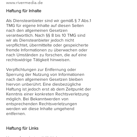
www.rivermedia.de
Haftung für Inhalte
Als Diensteanbieter sind wir gemäß § 7 Abs.1
TMG für eigene Inhalte auf diesen Seiten
nach den allgemeinen Gesetzen
verantwortlich. Nach §§ 8 bis 10 TMG sind
wir als Diensteanbieter jedoch nicht
verpflichtet, übermittelte oder gespeicherte
fremde Informationen zu überwachen oder
nach Umständen zu forschen, die auf eine
rechtswidrige Tätigkeit hinweisen.
Verpflichtungen zur Entfernung oder
Sperrung der Nutzung von Informationen
nach den allgemeinen Gesetzen bleiben
hiervon unberührt. Eine diesbezügliche
Haftung ist jedoch erst ab dem Zeitpunkt der
Kenntnis einer konkreten Rechtsverletzung
möglich. Bei Bekanntwerden von
entsprechenden Rechtsverletzungen
werden wir diese Inhalte umgehend
entfernen.
Haftung für Links