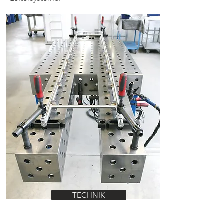
TECHNIK