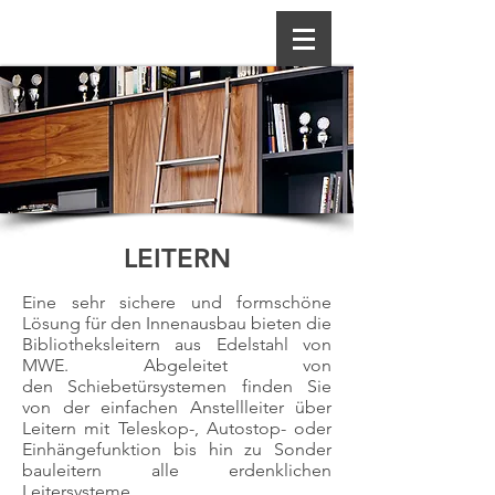
LEITERN
Eine sehr sichere und formschöne
Lösung für den Innenausbau bieten die
Bibliotheksleitern aus Edelstahl von
MWE. Abgeleitet von
den Schiebetürsystemen finden Sie
von der einfachen Anstellleiter über
Leitern mit Teleskop-, Autostop- oder
Einhängefunktion bis hin zu Sonder
bauleitern alle erdenklichen
Leitersysteme.