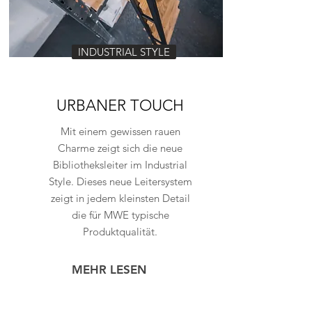
INDUSTRIAL STYLE
URBANER TOUCH
Mit einem gewissen rauen
Charme zeigt sich die neue
Bibliotheksleiter im Industrial
Style. Dieses neue Leitersystem
zeigt in jedem kleinsten Detail
die für MWE typische
Produktqualität.
MEHR LESEN