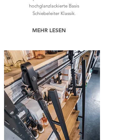
hochglanzlackierte Basis
Schiebeleiter Klassik.
MEHR LESEN