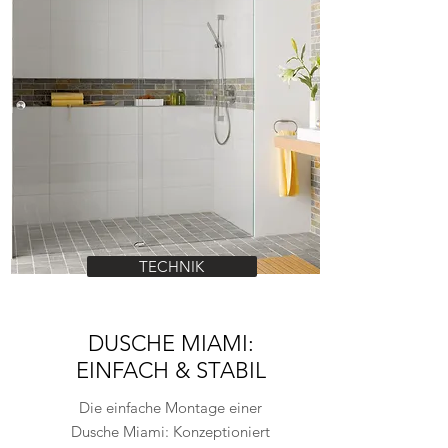
TECHNIK
DUSCHE MIAMI:
EINFACH & STABIL
Die einfache Montage einer
Dusche Miami: Konzeptioniert