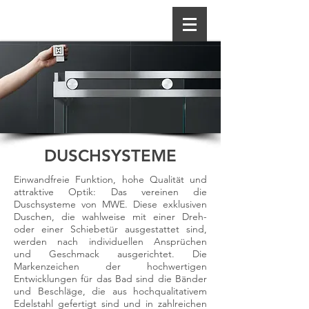
DUSCHSYSTEME
Einwandfreie Funktion, hohe Qualität und
attraktive Optik: Das vereinen die
Duschsysteme von MWE. Diese exklusiven
Duschen, die wahlweise mit einer Dreh-
oder einer Schiebetür ausgestattet sind,
werden nach individuellen Ansprüchen
und Geschmack ausgerichtet.
Die
Markenzeichen der hochwertigen
Entwicklungen für das Bad sind die Bänder
und Beschläge, die aus hochqualitativem
Edelstahl gefertigt sind und in zahlreichen