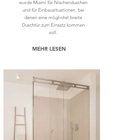
wurde Miami für Nischenduschen
und für Einbausituationen, bei
denen eine möglichst breite
Duschtür zum Einsatz kommen
soll.
MEHR LESEN