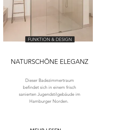
FUNKTION & DESIGN
NATURSCHÖNE ELEGANZ
Dieser Badezimmertraum
befindet sich in einem frisch
sanierten Jugendstilgebäude im
Hamburger Norden.