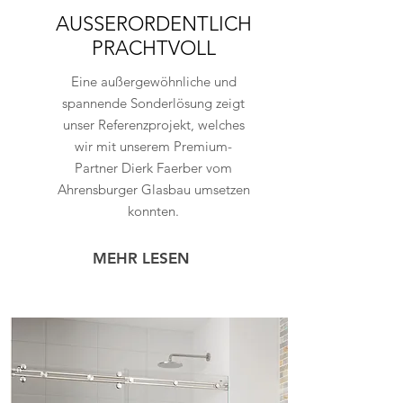
AUSSERORDENTLICH
PRACHTVOLL
Eine außergewöhnliche und
spannende Sonderlösung zeigt
unser Referenzprojekt, welches
wir mit unserem Premium-
Partner Dierk Faerber vom
Ahrensburger Glasbau umsetzen
konnten.
MEHR LESEN