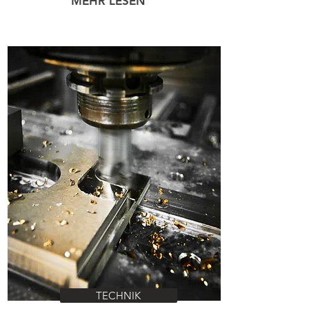
MEHR LESEN
TECHNIK