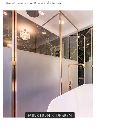
Variationen zur Auswahl stehen.
FUNKTION & DESIGN