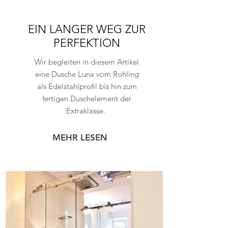
EIN LANGER WEG ZUR
PERFEKTION
Wir begleiten in diesem Artikel
eine Dusche Luna vom Rohling
als Edelstahlprofil bis hin zum
fertigen Duschelement der
Extraklasse.
MEHR LESEN