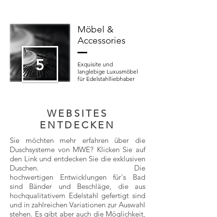
Möbel &
Accessories
5
Exquisite und
langlebige Luxusmöbel
für Edelstahlliebhaber
WEBSITES
ENTDECKEN
Sie möchten mehr erfahren über die
Duschsysteme von MWE? Klicken Sie auf
den Link und entdecken Sie die exklusiven
Duschen. Die
hochwertigen Entwicklungen für's Bad
sind Bänder und Beschläge, die aus
hochqualitativem Edelstahl gefertigt sind
und in zahlreichen Variationen zur Auswahl
stehen. Es gibt aber auch die Möglichkeit,