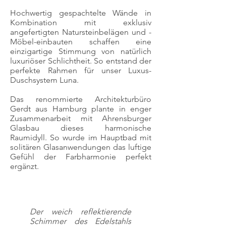
Hochwertig gespachtelte Wände in
Kombination mit exklusiv
angefertigten Natursteinbelägen und -
Möbel-einbauten schaffen eine
einzigartige Stimmung von natürlich
luxuriöser Schlichtheit. So entstand der
perfekte Rahmen für unser Luxus-
Duschsystem Luna.
Das renommierte Architekturbüro
Gerdt aus Hamburg plante in enger
Zusammenarbeit mit Ahrensburger
Glasbau dieses harmonische
Raumidyll. So wurde im Hauptbad mit
solitären Glasanwendungen das luftige
Gefühl der Farbharmonie perfekt
ergänzt.
Der weich reflektierende
Schimmer des Edelstahls