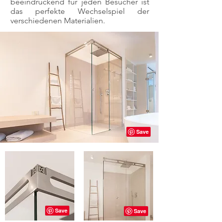
beeindruckend für jeden Besucher ist
das perfekte Wechselspiel der
verschiedenen Materialien.