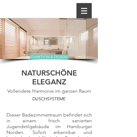
FUNKTION & DESIGN
NATURSCHÖNE
ELEGANZ
Vollendete Harmonie im ganzen Raum
DUSCHSYSTEME
Dieser Badezimmertraum befindet sich
in einem frisch sanierten
Jugendstilgebäude im Hamburger
Norden. Sofort erkennbar und