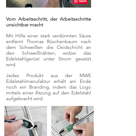
Vom Arbeitsschritt, der Arbeitsschritte
unsichtbar macht
Mit Hilfe einer stark verdünnten Säure
entfernt Thomas Rüschenbaum nach
dem Schweißen die Oxidschicht an
den Schweißnähten, wobei das
Edelstahlgerüst unter Strom gesetzt
wird.
Jedes Produkt aus der MWE
Edelstahlmanufaktur erhält am Ende
noch ein Branding, indem das Logo
mittels einer Ätzung auf den Edelstahl
aufgebracht wird.