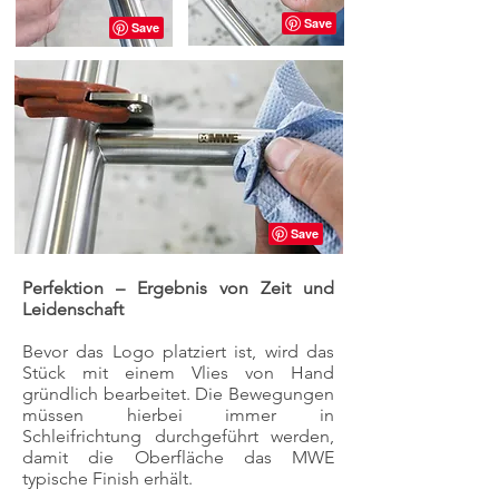
Perfektion – Ergebnis von Zeit und
Leidenschaft
Bevor das Logo platziert ist, wird das
Stück mit einem Vlies von Hand
gründlich bearbeitet. Die Bewegungen
müssen hierbei immer in
Schleifrichtung durchgeführt werden,
damit die Oberfläche das MWE
typische Finish erhält.