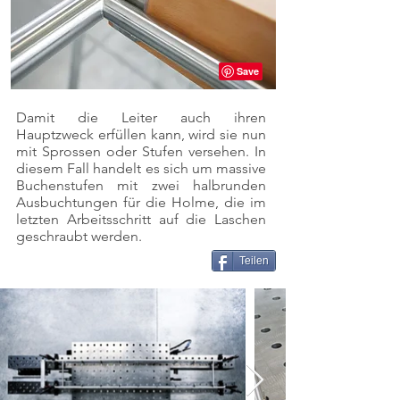
Damit die Leiter auch ihren
Hauptzweck erfüllen kann, wird sie nun
mit Sprossen oder Stufen versehen. In
diesem Fall handelt es sich um massive
Buchenstufen mit zwei halbrunden
Ausbuchtungen für die Holme, die im
letzten Arbeitsschritt auf die Laschen
geschraubt werden.
Teilen