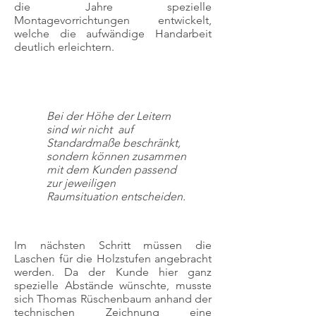
die Jahre spezielle
Montagevorrichtungen entwickelt,
welche die aufwändige Handarbeit
deutlich erleichtern.
Bei der Höhe der Leitern
sind wir nicht auf
Standardmaße beschränkt,
sondern können zusammen
mit dem Kunden passend
zur jeweiligen
Raumsituation entscheiden.
Im nächsten Schritt müssen die
Laschen für die Holzstufen angebracht
werden. Da der Kunde hier ganz
spezielle Abstände wünschte, musste
sich Thomas Rüschenbaum anhand der
technischen Zeichnung eine