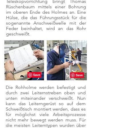
Teleskopvorrichtung bringt Thomas
Rüschenbaum mittels einer Bohrung
im oberen Ende des Holmes an. Eine
Hülse, die das Führungsstück für die
sogenannte Anschweißwelle mit der
Feder beinhaltet, wird an das Rohr
geschweißt.
Die Rohholme werden befestigt und
durch zwei Leiternstreben oben und
unten miteinander verschweißt. Nun
kann das Leiterngerüst so auf dem
Schweißtisch montiert werden, dass es
für möglichst viele Arbeitsprozesse
nicht mehr bewegt werden muss. Für
die meisten Leiterntypen wurden über