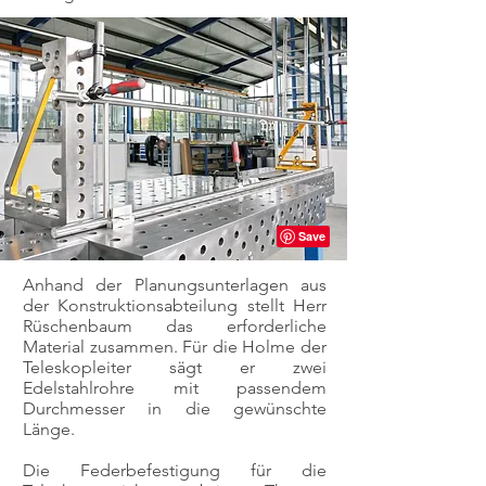
Anhand der Planungsunterlagen aus
der Konstruktionsabteilung stellt Herr
Rüschenbaum das erforderliche
Material zusammen. Für die Holme der
Teleskopleiter sägt er zwei
Edelstahlrohre mit passendem
Durchmesser in die gewünschte
Länge.
Die Federbefestigung für die