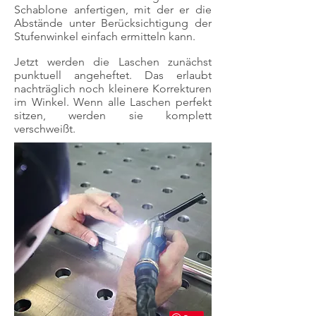
Schablone anfertigen, mit der er die
Abstände unter Berücksichtigung der
Stufenwinkel einfach ermitteln kann.
Jetzt werden die Laschen zunächst
punktuell angeheftet. Das erlaubt
nachträglich noch kleinere Korrekturen
im Winkel. Wenn alle Laschen perfekt
sitzen, werden sie komplett
verschweißt.