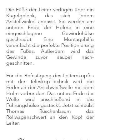
Die Füße der Leiter verfügen über ein
Kugelgelenk, das sich jedem
Anstellwinkel anpasst. Sie werden am
unteren Ende der Holme in eine
eingeschlagene Gewindehülse
geschraubt. Eine Montagehilfe
vereinfacht die perfekte Positionierung
des Fußes. Außerdem wird das
Gewinde zuvor sauber nach-
geschnitten.
Für die Befestigung des Leiternkopfes
mit der Teleskop-Technik wird die
Feder an der Anschweißwelle mit dem
Holm verbunden. Das untere Ende der
Welle wird anschließend in die
Führungshülse gesteckt. Jetzt schraubt
Thomas Rüschenbaum das
Rollwagenschwert an den Kopf der
Leiter.