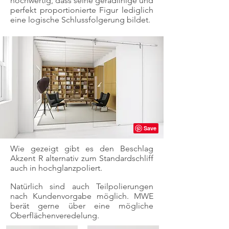
hochwertig, dass seine geradlinige und
perfekt proportionierte Figur lediglich
eine logische Schlussfolgerung bildet.
Wie gezeigt gibt es den Beschlag
Akzent R alternativ zum Standardschliff
auch in hochglanzpoliert.
Natürlich sind auch Teilpolierungen
nach Kundenvorgabe möglich. MWE
berät gerne über eine mögliche
Oberflächenveredelung.