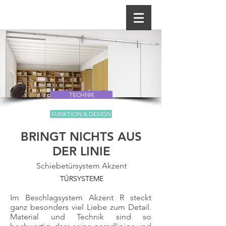
TECHNIK
FUNKTION & DESIGN
BRINGT NICHTS AUS
DER LINIE
Schiebetürsystem Akzent
TÜRSYSTEME
Im Beschlagsystem Akzent R steckt
ganz besonders viel Liebe zum Detail.
Material und Technik sind so