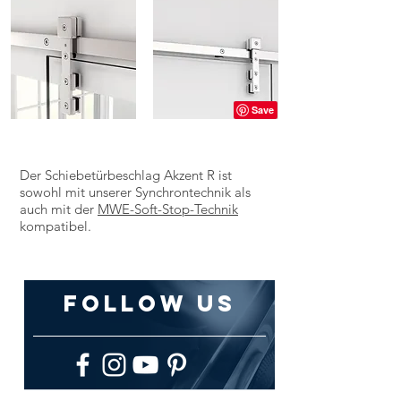
Der Schiebetürbeschlag Akzent R ist
sowohl mit unserer Synchrontechnik als
auch mit der
MWE-Soft-Stop-Technik
kompatibel.
follow US