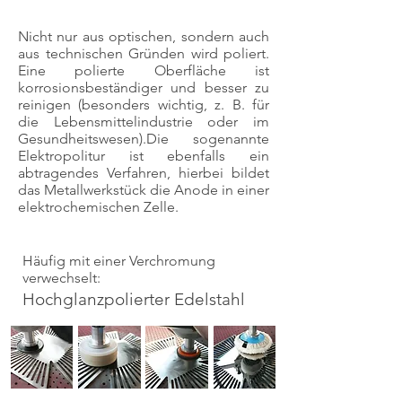
Nicht nur aus optischen, sondern auch
aus technischen Gründen wird poliert.
Eine polierte Oberfläche ist
korrosionsbeständiger und besser zu
reinigen (besonders wichtig, z. B. für
die Lebensmittelindustrie oder im
Gesundheitswesen).Die sogenannte
Elektropolitur ist ebenfalls ein
abtragendes Verfahren, hierbei bildet
das Metallwerkstück die Anode in einer
elektrochemischen Zelle.
Häufig mit einer Verchromung
verwechselt:
Hochglanzpolierter Edelstahl