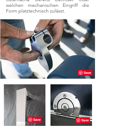
welchen mechanischen Eingriff die
Form platztechnisch zulässt.