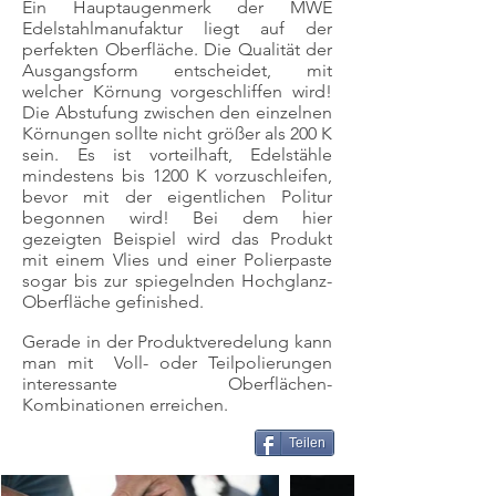
Ein Hauptaugenmerk der MWE
Edelstahlmanufaktur liegt auf der
perfekten Oberfläche. Die Qualität der
Ausgangsform entscheidet, mit
welcher Körnung vorgeschliffen wird!
Die Abstufung zwischen den einzelnen
Körnungen sollte nicht größer als 200 K
sein. Es ist vorteilhaft, Edelstähle
mindestens bis 1200 K vorzuschleifen,
bevor mit der eigentlichen Politur
begonnen wird! Bei dem hier
gezeigten Beispiel wird das Produkt
mit einem Vlies und einer Polierpaste
sogar bis zur spiegelnden Hochglanz-
Oberfläche gefinished.
Gerade in der Produktveredelung kann
man mit Voll- oder Teilpolierungen
interessante Oberflächen-
Kombinationen erreichen.
Teilen