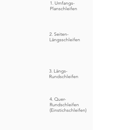
1. Umfangs-
Planschleifen
2. Seiten-
Längsschleifen
3. Längs-
Rundschleifen
4. Quer-
Rundschleifen
(Einstichschleifen)