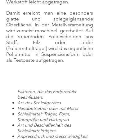
Werkstoff leicht abgetragen.
Damit erreicht man eine besonders
glatte und spiegelglänzende
Oberfläche. In der Metallverarbeitung
wird zumeist maschinell gearbeitet. Auf
die rotierenden Polierscheiben aus
Stoff, Filz oder Leder
(Poliermittelträger) wird das eigentliche
Poliermittel in Suspensionsform oder
als Festpaste aufgetragen.
Faktoren, die das Endprodukt
beeinflussen:
Art des Schleifgerätes
Handbetrieben oder mit Motor
Schleifmittel: Träger, Form,
Korngröße und Härtegrad
Art und Beschaffenheit des
Schleifmittelträgers
Anpressdruck und Geschwindigkeit